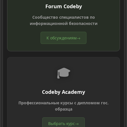
Forum Codeby
Сообщество специалистов по
информационной безопасности
К обсуждениям
→
🎓
Codeby Academy
Профессиональные курсы с дипломом гос.
образца
Выбрать курс
→