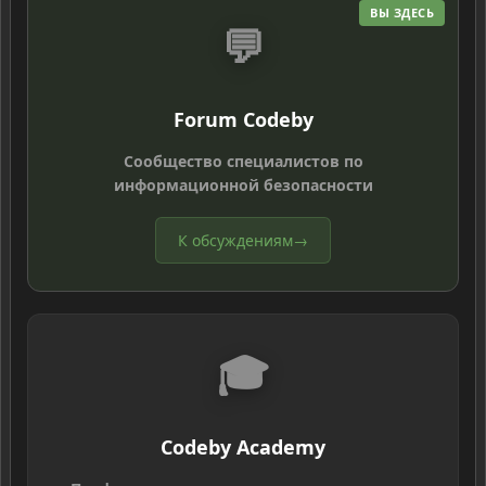
ВЫ ЗДЕСЬ
💬
Forum Codeby
Сообщество специалистов по
информационной безопасности
К обсуждениям
→
🎓
Codeby Academy