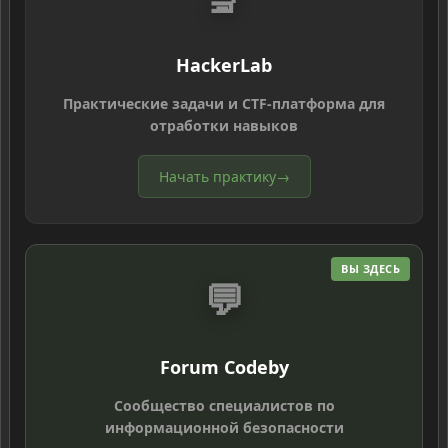
HackerLab
Практические задачи и CTF-платформа для
отработки навыков
Начать практику
→
ВЫ ЗДЕСЬ
💬
Forum Codeby
Сообщество специалистов по
информационной безопасности