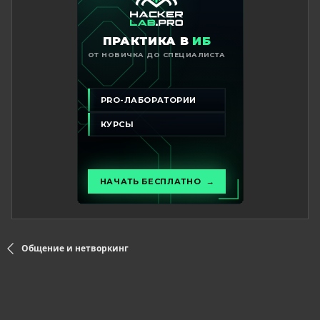
Общение и нетворкинг