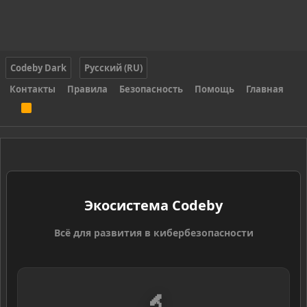
Codeby Dark
Русский (RU)
Контакты
Правила
Безопасность
Помощь
Главная
R
S
S
Экосистема Codeby
Всё для развития в кибербезопасности
🔬