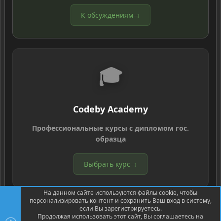
К обсуждениям
→
🎓
Codeby Academy
Профессиональные курсы с дипломом гос.
образца
Выбрать курс
→
На данном сайте используются файлы cookie, чтобы
персонализировать контент и сохранить Ваш вход в систему,
если Вы зарегистрируетесь.
Продолжая использовать этот сайт, Вы соглашаетесь на