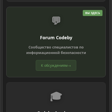
ВЫ ЗДЕСЬ
💬
Forum Codeby
Сообщество специалистов по
информационной безопасности
К обсуждениям
→
🎓