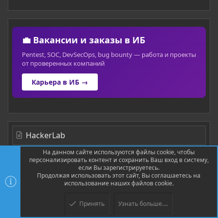
💼 Вакансии и заказы в ИБ
Pentest, SOC, DevSecOps, bug bounty — работа и проекты
от проверенных компаний
Карьера в ИБ →
HackerLab
На данном сайте используются файлы cookie, чтобы
персонализировать контент и сохранить Ваш вход в систему,
если Вы зарегистрируетесь.
Продолжая использовать этот сайт, Вы соглашаетесь на
использование наших файлов cookie.
Принять
Узнать больше....