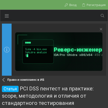
Вход
Регистрация
Право и комплаенс в ИБ
PCI DSS пентест на практике:
Статья
scope, методология и отличия от
стандартного тестирования