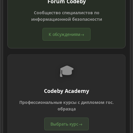
Forum Codeby
Сообщество специалистов по
информационной безопасности
К обсуждениям
→
🎓
Codeby Academy
Профессиональные курсы с дипломом гос.
образца
Выбрать курс
→