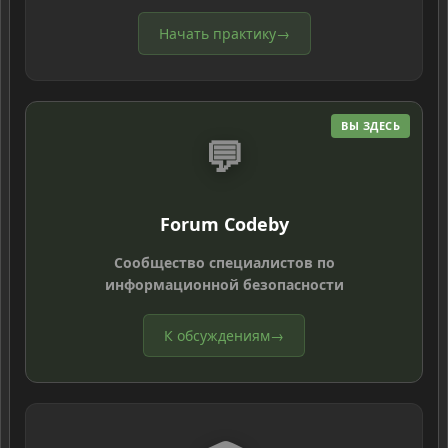
Начать практику
→
ВЫ ЗДЕСЬ
💬
Forum Codeby
Сообщество специалистов по
информационной безопасности
К обсуждениям
→