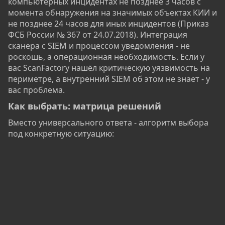
компьютерных инцидентах не позднее 3 часов с
момента обнаружения на значимых объектах КИИ и
не позднее 24 часов для иных инцидентов (Приказ
ФСБ России № 367 от 24.07.2018). Интеграция
сканера с SIEM и процессом уведомления - не
роскошь, а операционная необходимость. Если у
вас ScanFactory нашёл критическую уязвимость на
периметре, а внутренний SIEM об этом не знает - у
вас проблема.
Как выбрать: матрица решений​
Вместо универсального ответа - алгоритм выбора
под конкретную ситуацию: