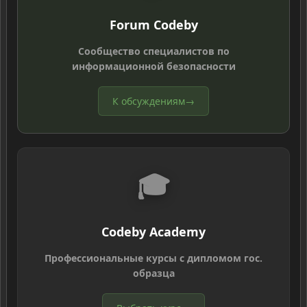
Forum Codeby
Сообщество специалистов по
информационной безопасности
К обсуждениям
→
🎓
Codeby Academy
Профессиональные курсы с дипломом гос.
образца