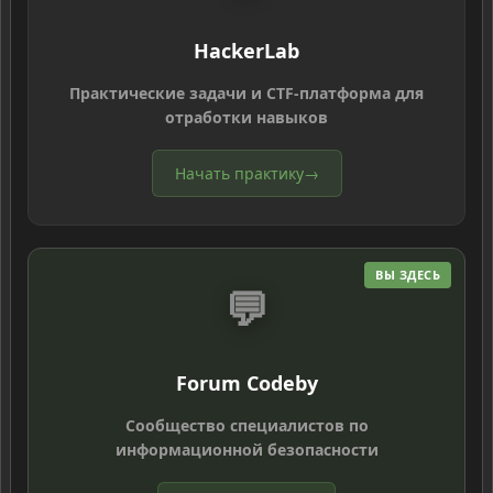
HackerLab
Практические задачи и CTF-платформа для
отработки навыков
Начать практику
→
ВЫ ЗДЕСЬ
💬
Forum Codeby
Сообщество специалистов по
информационной безопасности