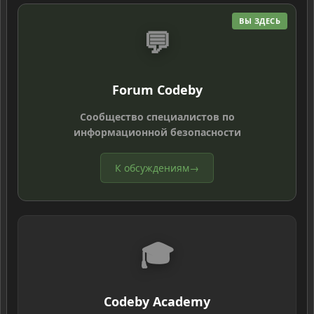
ВЫ ЗДЕСЬ
💬
Forum Codeby
Сообщество специалистов по
информационной безопасности
К обсуждениям
→
🎓
Codeby Academy