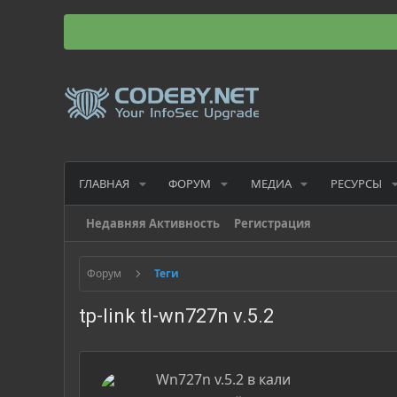
ГЛАВНАЯ
ФОРУМ
МЕДИА
РЕСУРСЫ
Недавняя Активность
Регистрация
Форум
Теги
tp-link tl-wn727n v.5.2
Wn727n v.5.2 в кали