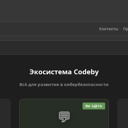
Контакты
Пр
Экосистема Codeby
Всё для развития в кибербезопасности
ВЫ ЗДЕСЬ
💬