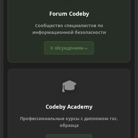
Forum Codeby
Сообщество специалистов по
информационной безопасности
К обсуждениям
→
🎓
Codeby Academy
Профессиональные курсы с дипломом гос.
образца