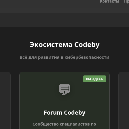
Контакты
Пр
Экосистема Codeby
Всё для развития в кибербезопасности
ВЫ ЗДЕСЬ
💬
Forum Codeby
Сообщество специалистов по