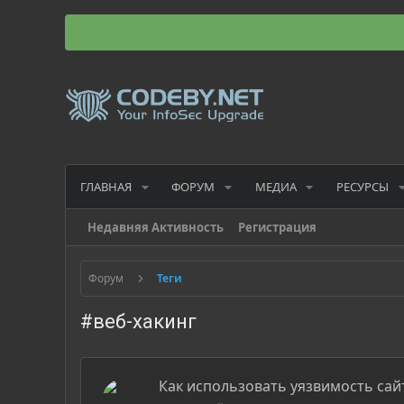
ГЛАВНАЯ
ФОРУМ
МЕДИА
РЕСУРСЫ
Недавняя Активность
Регистрация
Форум
Теги
#веб-хакинг
Как использовать уязвимость сайт