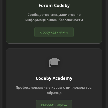
Forum Codeby
Сообщество специалистов по
информационной безопасности
К обсуждениям
→
🎓
Codeby Academy
Профессиональные курсы с дипломом гос.
образца
Выбрать курс
→