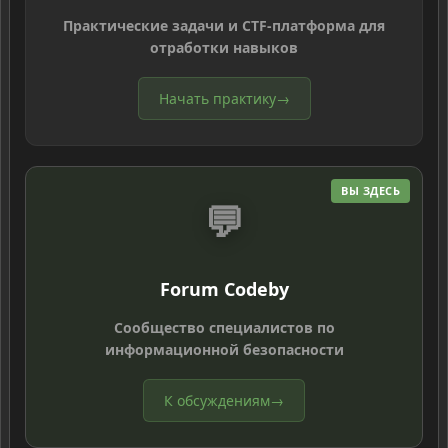
Практические задачи и CTF-платформа для
отработки навыков
Начать практику
→
ВЫ ЗДЕСЬ
💬
Forum Codeby
Сообщество специалистов по
информационной безопасности
К обсуждениям
→