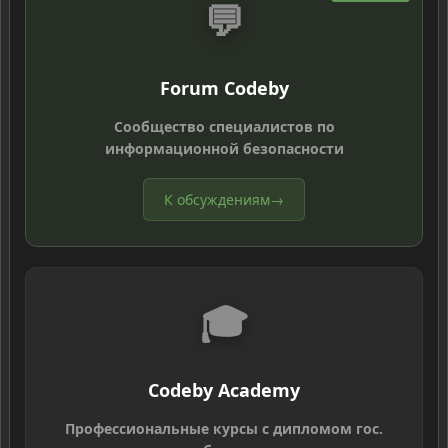
💬
Forum Codeby
Сообщество специалистов по
информационной безопасности
К обсуждениям
→
🎓
Codeby Academy
Профессиональные курсы с дипломом гос.