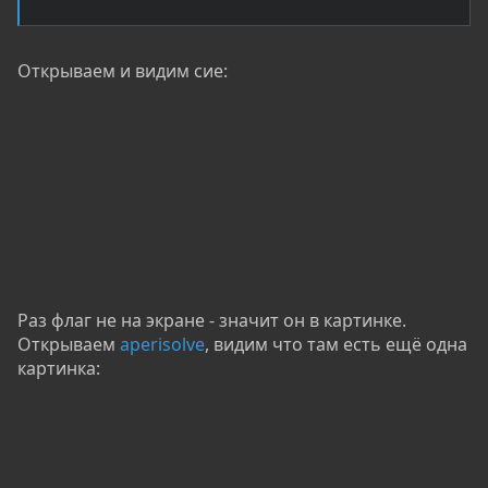
Открываем и видим сие:
Раз флаг не на экране - значит он в картинке.
Открываем
aperisolve
, видим что там есть ещё одна
картинка: