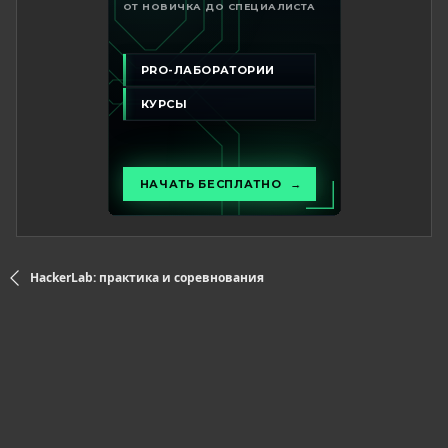
HackerLab: практика и соревнования