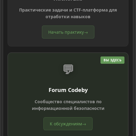
Практические задачи и CTF-платформа для
отработки навыков
Начать практику
→
ВЫ ЗДЕСЬ
💬
Forum Codeby
Сообщество специалистов по
информационной безопасности
К обсуждениям
→