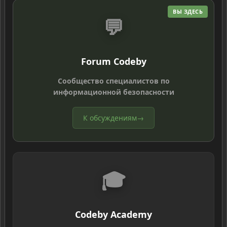
ВЫ ЗДЕСЬ
💬
Forum Codeby
Сообщество специалистов по
информационной безопасности
К обсуждениям
→
🎓
Codeby Academy