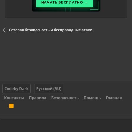
Сетевая безопасность и беспроводные атаки
Codeby Dark
Русский (RU)
Контакты
Правила
Безопасность
Помощь
Главная
R
S
S