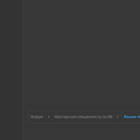
Форум
Мастерская специалиста по ИБ
Языки 