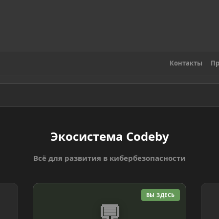
Контакты
Пр
Экосистема Codeby
Всё для развития в кибербезопасности
ВЫ ЗДЕСЬ
💬