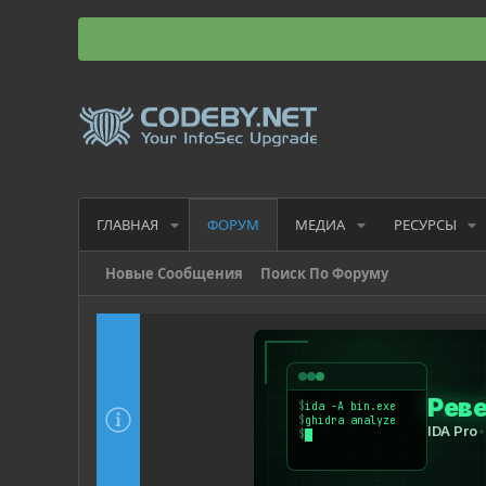
ГЛАВНАЯ
МЕДИА
РЕСУРСЫ
ФОРУМ
Новые Сообщения
Поиск По Форуму