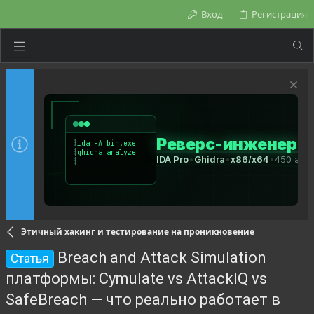
Вход
Регистрация
Этичный хакинг и тестирование на проникновение
Breach and Attack Simulation
Статья
платформы: Cymulate vs AttackIQ vs
SafeBreach — что реально работает в