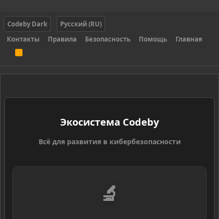
Codeby Dark
Русский (RU)
Контакты
Правила
Безопасность
Помощь
Главная
R
S
S
Экосистема Codeby
Всё для развития в кибербезопасности
🔬