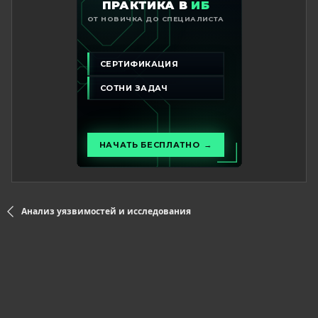
Анализ уязвимостей и исследования