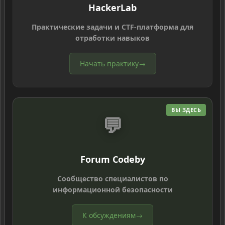
HackerLab
Практические задачи и CTF-платформа для
отработки навыков
Начать практику
→
ВЫ ЗДЕСЬ
💬
Forum Codeby
Сообщество специалистов по
информационной безопасности
К обсуждениям
→