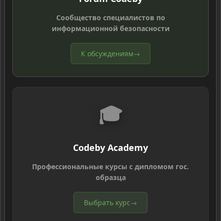
Сообщество специалистов по
информационной безопасности
К обсуждениям
→
🎓
Codeby Academy
Профессиональные курсы с дипломом гос.
образца
Выбрать курс
→