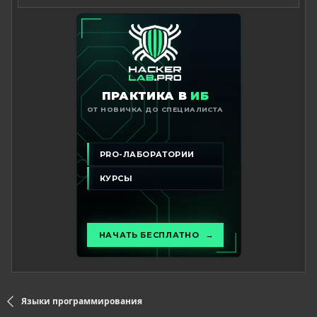
Языки программирования