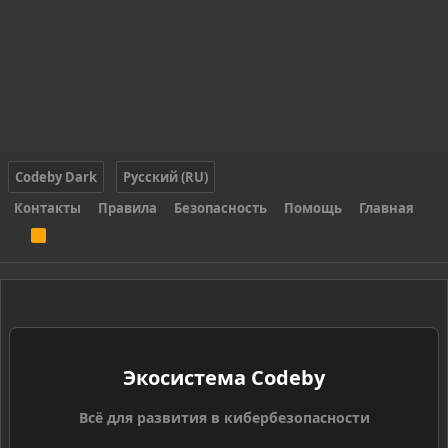
Codeby Dark
Русский (RU)
Контакты
Правила
Безопасность
Помощь
Главная
R
S
S
Экосистема Codeby
Всё для развития в кибербезопасности