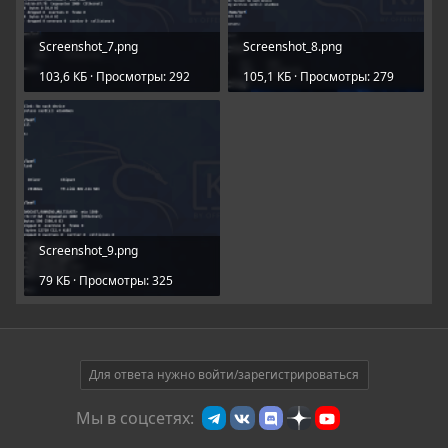
Screenshot_7.png
Screenshot_8.png
103,6 КБ · Просмотры: 292
105,1 КБ · Просмотры: 279
Screenshot_9.png
79 КБ · Просмотры: 325
Для ответа нужно войти/зарегистрироваться
Мы в соцсетях: