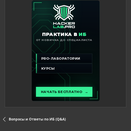
Вопросы и Ответы по ИБ (Q&A)