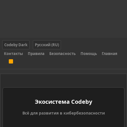
Codeby Dark
Русский (RU)
Контакты
Правила
Безопасность
Помощь
Главная
R
S
S
Экосистема Codeby
Всё для развития в кибербезопасности