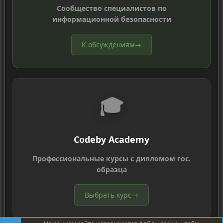
Сообщество специалистов по
информационной безопасности
К обсуждениям
→
🎓
Codeby Academy
Профессиональные курсы с дипломом гос.
образца
Выбрать курс
→