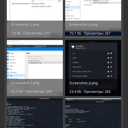
Screenshot_3.png
Screenshot_4.png
5,8 КБ · Просмотры: 273
70,1 КБ · Просмотры: 267
Screenshot_5.png
Screenshot_6.png
43,5 КБ · Просмотры: 269
23,4 КБ · Просмотры: 283