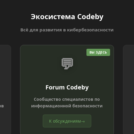
Экосистема Codeby
Всё для развития в кибербезопасности
ВЫ ЗДЕСЬ
💬
Forum Codeby
Сообщество специалистов по
ов
информационной безопасности
К обсуждениям
→