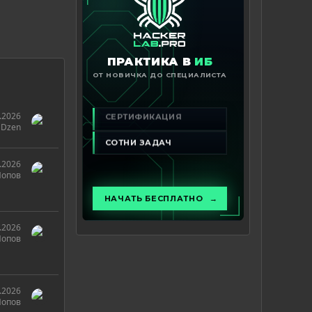
.2026
Dzen
.2026
Попов
.2026
Попов
.2026
Попов