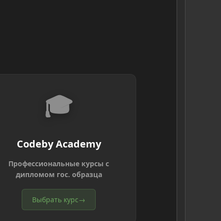
🎓
Codeby Academy
Профессиональные курсы с
дипломом гос. образца
Выбрать курс
→