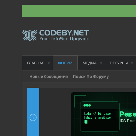
ГЛАВНАЯ
МЕДИА
РЕСУРСЫ
ФОРУМ
Новые Сообщения
Поиск По Форуму