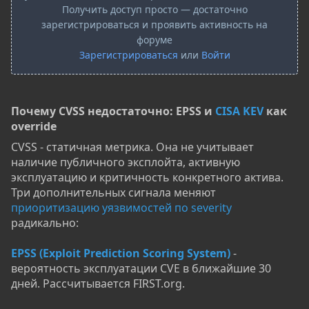
Получить доступ просто — достаточно
зарегистрироваться и проявить активность на
форуме
Зарегистрироваться
или
Войти
Почему CVSS недостаточно: EPSS и
CISA KEV
как
override​
CVSS - статичная метрика. Она не учитывает
наличие публичного эксплойта, активную
эксплуатацию и критичность конкретного актива.
Три дополнительных сигнала меняют
приоритизацию уязвимостей по severity
радикально:
EPSS (Exploit Prediction Scoring System)
-
вероятность эксплуатации CVE в ближайшие 30
дней. Рассчитывается FIRST.org.