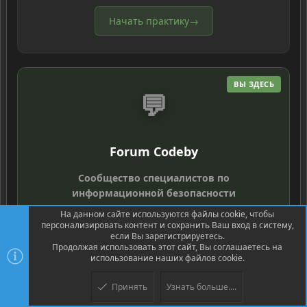
Начать практику
→
ВЫ ЗДЕСЬ
💬
Forum Codeby
Сообщество специалистов по
информационной безопасности
На данном сайте используются файлы cookie, чтобы
персонализировать контент и сохранить Ваш вход в систему,
К обсуждениям
→
если Вы зарегистрируетесь.
Продолжая использовать этот сайт, Вы соглашаетесь на
использование наших файлов cookie.
Принять
Узнать больше....