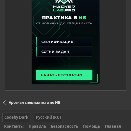
Арсенал специалиста по ИБ
Codeby Dark
Русский (RU)
Контакты
Правила
Безопасность
Помощь
Главная