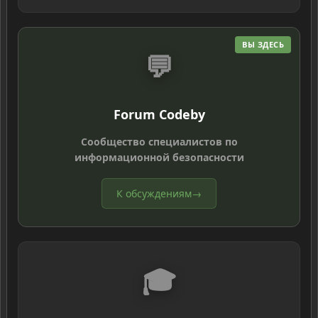
ВЫ ЗДЕСЬ
💬
Forum Codeby
Сообщество специалистов по
информационной безопасности
К обсуждениям
→
🎓