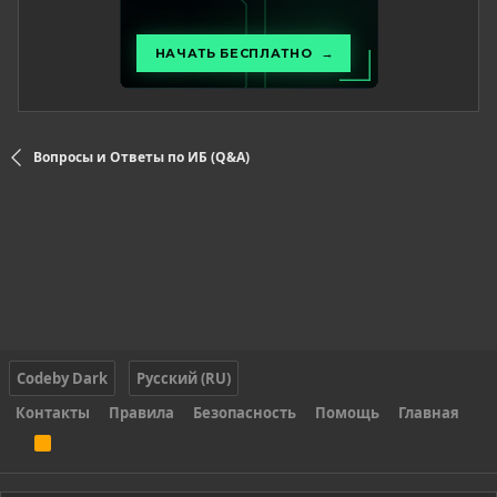
Вопросы и Ответы по ИБ (Q&A)
Codeby Dark
Русский (RU)
Контакты
Правила
Безопасность
Помощь
Главная
R
S
S