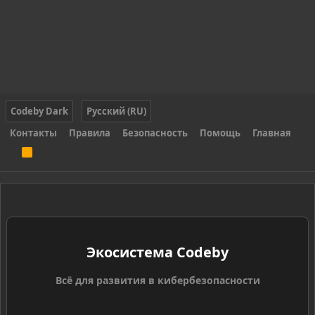
Codeby Dark
Русский (RU)
Контакты
Правила
Безопасность
Помощь
Главная
R
S
S
Экосистема Codeby
Всё для развития в кибербезопасности