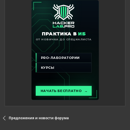
Предложения и новости форума