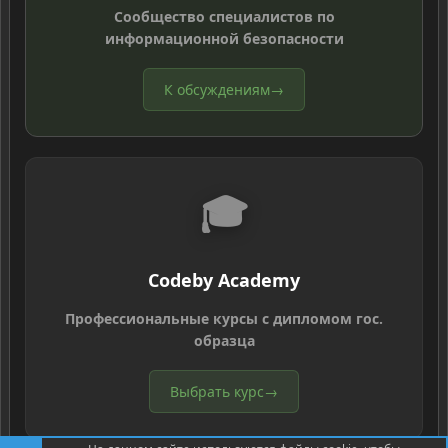
Сообщество специалистов по
информационной безопасности
К обсуждениям
→
🎓
Codeby Academy
Профессиональные курсы с дипломом гос.
образца
Выбрать курс
→