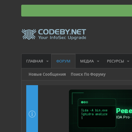
ГЛАВНАЯ
МЕДИА
РЕСУРСЫ
ФОРУМ
Новые Сообщения
Поиск По Форуму