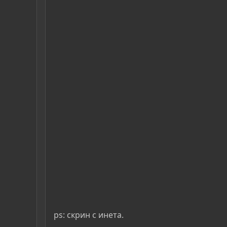
ps: скрин с инета.