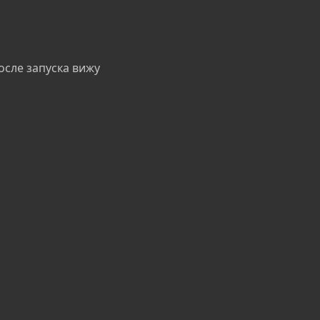
после запуска вижу