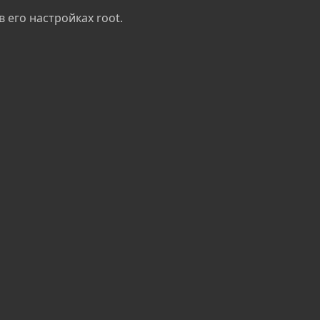
 его настройках root.