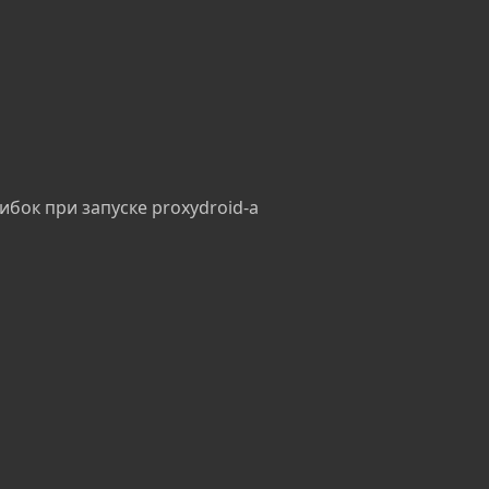
бок при запуске proxydroid-a