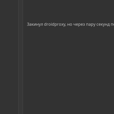
Закинул droidproxy, но через пару секунд 