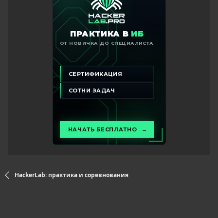
HackerLab: практика и соревнования