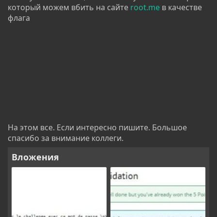
который можем вбить на сайте
root.me
в качестве
флага
На этом все. Если интересно пишите. Большое
спасибо за внимание коллеги.
Вложения