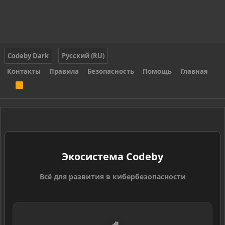
Codeby Dark
Русский (RU)
Контакты
Правила
Безопасность
Помощь
Главная
R
S
S
Экосистема Codeby
Всё для развития в кибербезопасности