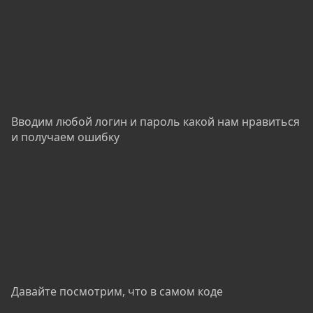
Вводим любой логин и пароль какой нам нравиться
и получаем ошибку
Давайте посмотрим, что в самом коде