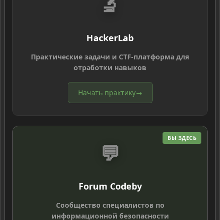
🔬
HackerLab
Практические задачи и CTF-платформа для
отработки навыков
Начать практику
→
ВЫ ЗДЕСЬ
💬
Forum Codeby
Сообщество специалистов по
информационной безопасности