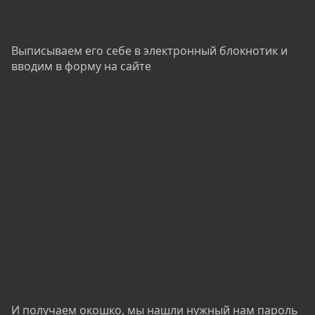
Выписываем его себе в электронный блокнотик и
вводим в форму на сайте
И получаем окошко, мы нашли нужный нам пароль