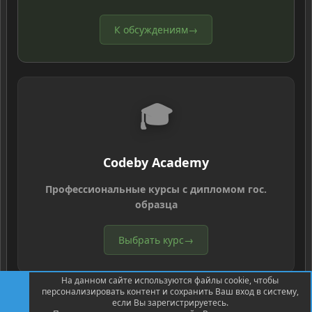
К обсуждениям
→
🎓
Codeby Academy
Профессиональные курсы с дипломом гос.
образца
Выбрать курс
→
На данном сайте используются файлы cookie, чтобы
персонализировать контент и сохранить Ваш вход в систему,
если Вы зарегистрируетесь.