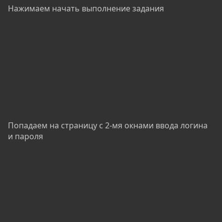
Нажимаем начать выполнение задания
Попадаем на страницу с 2-мя окнами ввода логина
и пароля