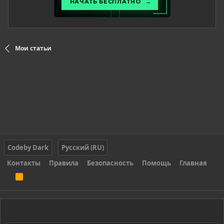
Мои статьи
Codeby Dark
Русский (RU)
Контакты
Правила
Безопасность
Помощь
Главная
R
S
S