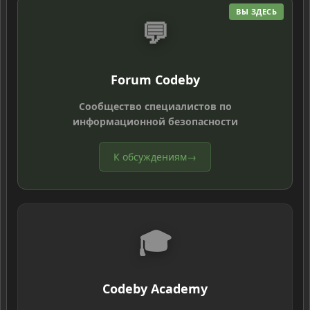
ВЫ ЗДЕСЬ
💬
Forum Codeby
Сообщество специалистов по
информационной безопасности
К обсуждениям
→
🎓
Codeby Academy