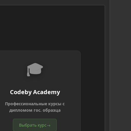
🎓
Codeby Academy
Профессиональные курсы с
дипломом гос. образца
Выбрать курс
→