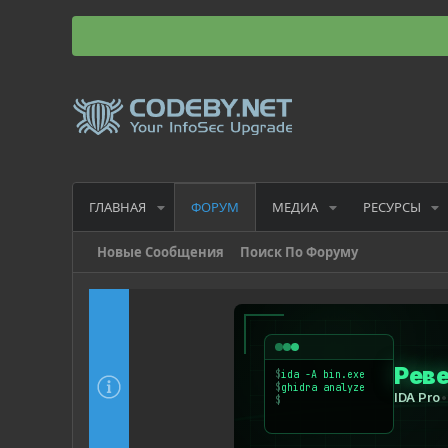
ГЛАВНАЯ
МЕДИА
РЕСУРСЫ
ФОРУМ
Новые Сообщения
Поиск По Форуму