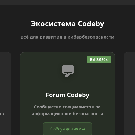
Экосистема Codeby
Всё для развития в кибербезопасности
ВЫ ЗДЕСЬ
💬
Forum Codeby
Сообщество специалистов по
ов
информационной безопасности
К обсуждениям
→