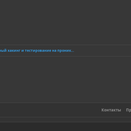
Этичный хакинг и тестирование на проникновение
Контакты
Пр