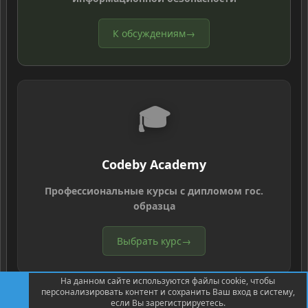
К обсуждениям
→
🎓
Codeby Academy
Профессиональные курсы с дипломом гос.
образца
Выбрать курс
→
На данном сайте используются файлы cookie, чтобы
персонализировать контент и сохранить Ваш вход в систему,
если Вы зарегистрируетесь.