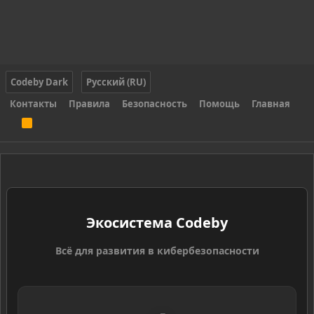
Codeby Dark
Русский (RU)
Контакты
Правила
Безопасность
Помощь
Главная
R
S
S
Экосистема Codeby
Всё для развития в кибербезопасности