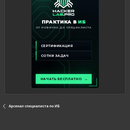
Арсенал специалиста по ИБ