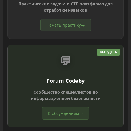
Практические задачи и CTF-платформа для
отработки навыков
Начать практику
→
ВЫ ЗДЕСЬ
💬
Forum Codeby
Сообщество специалистов по
информационной безопасности
К обсуждениям
→