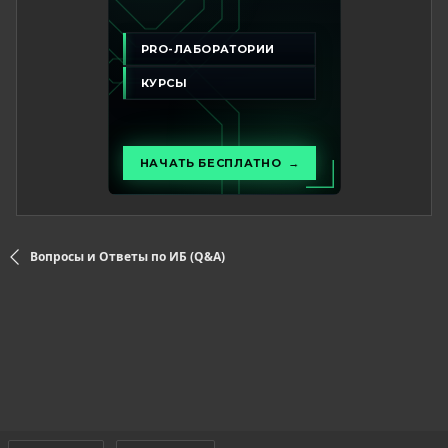
Вопросы и Ответы по ИБ (Q&A)