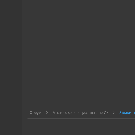
Форум
Мастерская специалиста по ИБ
Языки 