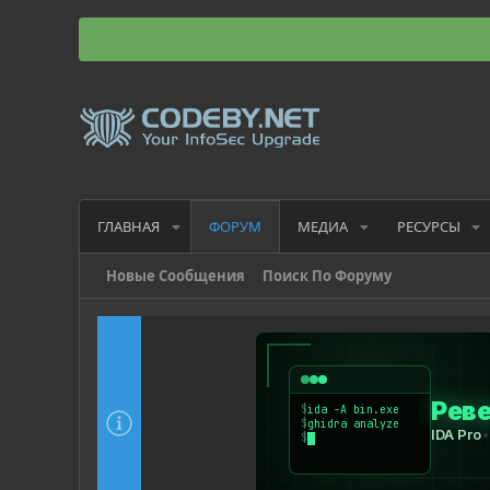
ГЛАВНАЯ
МЕДИА
РЕСУРСЫ
ФОРУМ
Новые Сообщения
Поиск По Форуму