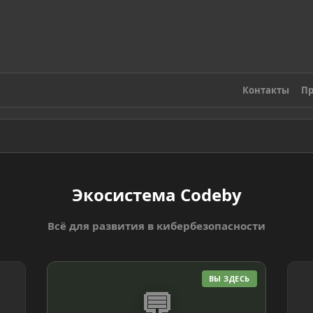
Контакты
Пр
Экосистема Codeby
Всё для развития в кибербезопасности
ВЫ ЗДЕСЬ
💬