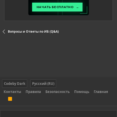
Вопросы и Ответы по ИБ (Q&A)
Codeby Dark
Русский (RU)
Контакты
Правила
Безопасность
Помощь
Главная
R
S
S