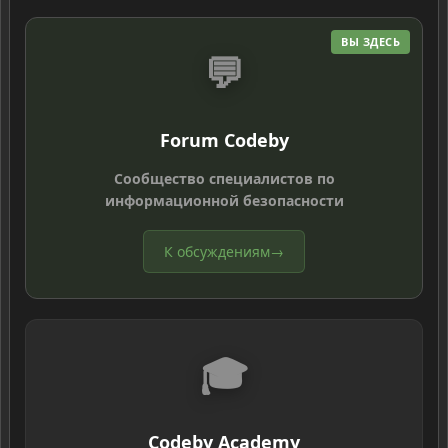
ВЫ ЗДЕСЬ
💬
Forum Codeby
Сообщество специалистов по
информационной безопасности
К обсуждениям
→
🎓
Codeby Academy