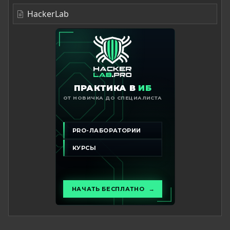
HackerLab