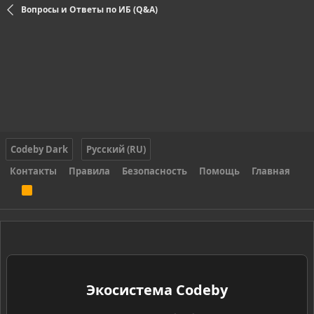
Вопросы и Ответы по ИБ (Q&A)
Codeby Dark
Русский (RU)
Контакты
Правила
Безопасность
Помощь
Главная
R
S
S
Экосистема Codeby