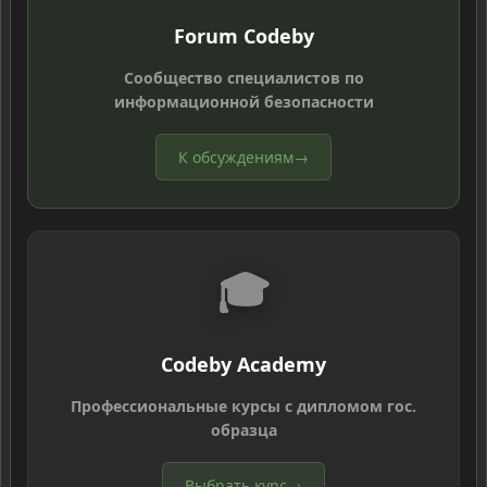
Forum Codeby
Сообщество специалистов по
информационной безопасности
К обсуждениям
→
🎓
Codeby Academy
Профессиональные курсы с дипломом гос.
образца
Выбрать курс
→