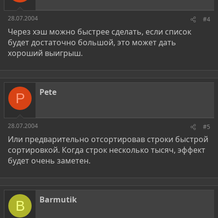
28.07.2004
#4
Через хэш можно быстрее сделать, если список
будет достаточно большой, это может дать
хороший выигрыш.
Pete
P
28.07.2004
#5
Или предварительно отсортировав строки быстрой
сортировкой. Когда строк несколько тысяч, эффект
будет очень заметен.
Barmutik
B