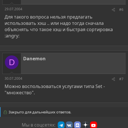
29.07.2004
#6
Для такого вопроса нельзя предлагать
использовать хэш .. или надо тогда сначала
объяснять что такое хэш и быстрая сортировка
:angry:
Danemon
D
30.07.2004
#7
Можно воспользоваться услугами типа Set -
"множество".
Закрыто для дальнейших ответов.
Мы в соцсетях: