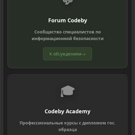
Forum Codeby
Сообщество специалистов по
информационной безопасности
К обсуждениям
→
🎓
Codeby Academy
Профессиональные курсы с дипломом гос.
образца