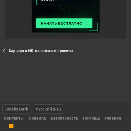
Карьера в ИБ: вакансии и проекты
Codeby Dark
Русский (RU)
Контакты
Правила
Безопасность
Помощь
Главная
R
S