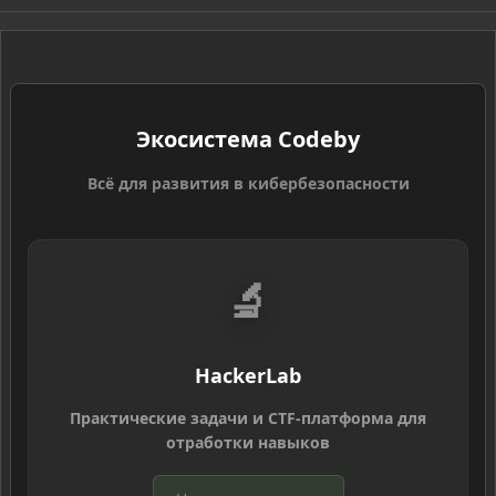
S
Экосистема Codeby
Всё для развития в кибербезопасности
🔬
HackerLab
Практические задачи и CTF-платформа для
отработки навыков