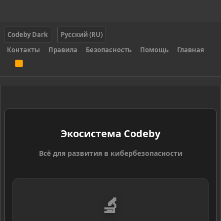
Codeby Dark
Русский (RU)
Контакты
Правила
Безопасность
Помощь
Главная
R
S
S
Экосистема Codeby
Всё для развития в кибербезопасности
🔬