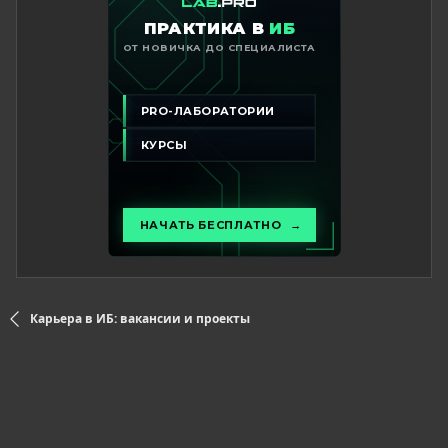
Карьера в ИБ: вакансии и проекты