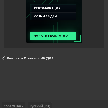
Вопросы и Ответы по ИБ (Q&A)
Codeby Dark
Русский (RU)