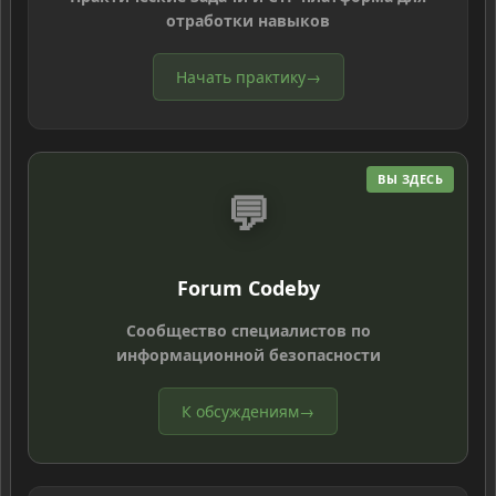
отработки навыков
Начать практику
→
ВЫ ЗДЕСЬ
💬
Forum Codeby
Сообщество специалистов по
информационной безопасности
К обсуждениям
→