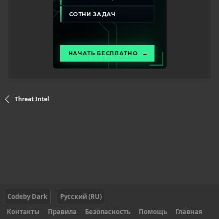
Threat Intel
Codeby Dark
Русский (RU)
Контакты
Правила
Безопасность
Помощь
Главная