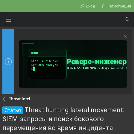
Вход
Регистрация
Threat Intel
Threat hunting lateral movement:
Статья
SIEM-запросы и поиск бокового
перемещения во время инцидента