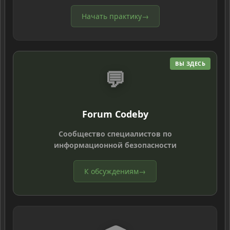
Начать практику
→
ВЫ ЗДЕСЬ
💬
Forum Codeby
Сообщество специалистов по
информационной безопасности
К обсуждениям
→