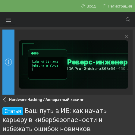
Вход
Регистрация
Hardware Hacking / Аппаратный хакинг
Ваш путь в ИБ: как начать
Статья
карьеру в кибербезопасности и
избежать ошибок новичков