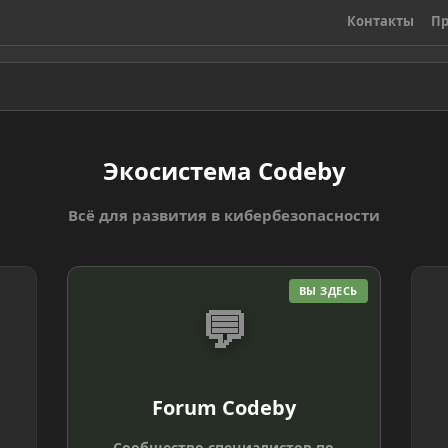
Контакты
Пр
Экосистема Codeby
Всё для развития в кибербезопасности
ВЫ ЗДЕСЬ
💬
Forum Codeby
Сообщество специалистов по