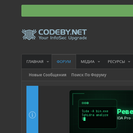
ГЛАВНАЯ
МЕДИА
РЕСУРСЫ
ФОРУМ
Новые Сообщения
Поиск По Форуму