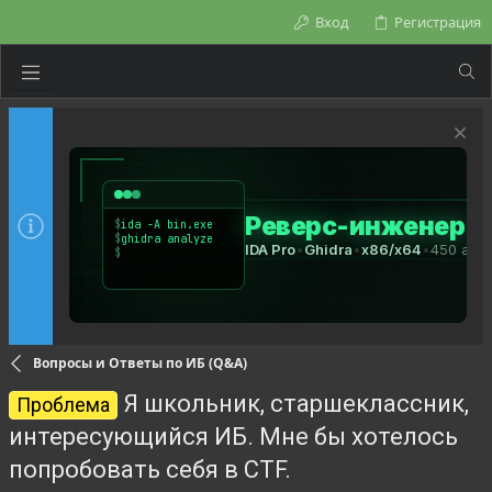
Вход
Регистрация
Вопросы и Ответы по ИБ (Q&A)
Я школьник, старшеклассник,
Проблема
интересующийся ИБ. Мне бы хотелось
попробовать себя в CTF.