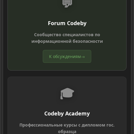
💬
Forum Codeby
Сообщество специалистов по
информационной безопасности
К обсуждениям
→
🎓
Codeby Academy
Профессиональные курсы с дипломом гос.
образца