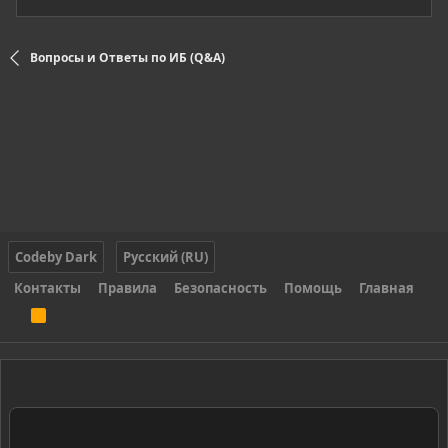
Вопросы и Ответы по ИБ (Q&A)
Codeby Dark
Русский (RU)
Контакты
Правила
Безопасность
Помощь
Главная
R
S
S