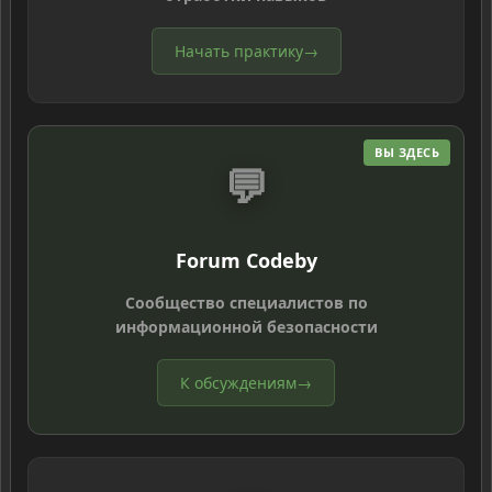
Начать практику
→
ВЫ ЗДЕСЬ
💬
Forum Codeby
Сообщество специалистов по
информационной безопасности
К обсуждениям
→