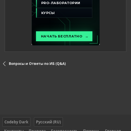
Вопросы и Ответы по ИБ (Q&A)
Codeby Dark
Русский (RU)