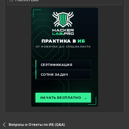
Вопросы и Ответы по ИБ (Q&A)