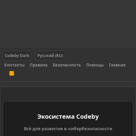
Codeby Dark
Русский (RU)
Контакты
Правила
Безопасность
Помощь
Главная
R
S
S
Экосистема Codeby
Всё для развития в кибербезопасности