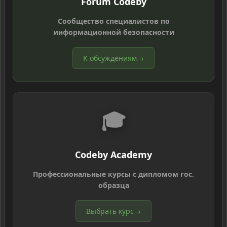
Forum Codeby
Сообщество специалистов по
информационной безопасности
К обсуждениям
→
🎓
Codeby Academy
Профессиональные курсы с дипломом гос.
образца
Выбрать курс
→