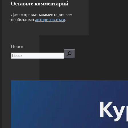
Оставьте комментарий
Для отправки комментария вам
необходимо
авторизоваться
.
Поиск