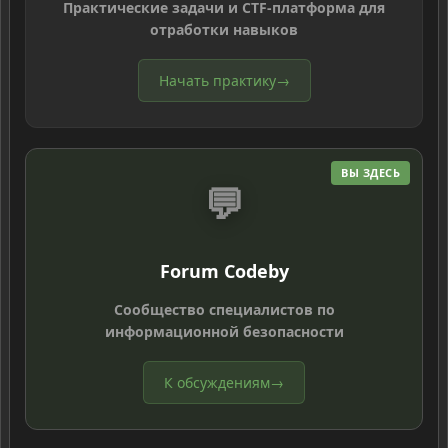
Практические задачи и CTF-платформа для
отработки навыков
Начать практику
→
ВЫ ЗДЕСЬ
💬
Forum Codeby
Сообщество специалистов по
информационной безопасности
К обсуждениям
→