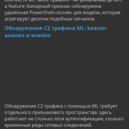
а feature: бинарный признак «обнаружена
удалённая PowerShell-сессия» для модели, которая
агрегирует десятки подобных сигналов.
Обнаружение C2 трафика ML: beacon-
анализ и evasion
Обнаружение C2 трафика с помощью ML требует
отдельного признакового пространства: здесь
работают не столько логи аутентификации, сколько
временные ряды сетевых соединений.