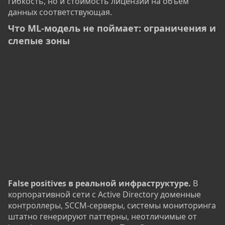
гибкость, но и стоимость лицензии на объём
данных соответствующая.
Что ML-модель не поймает: ограничения и
слепые зоны​
False positives в реальной инфраструктуре.
В
корпоративной сети с Active Directory доменные
контроллеры, SCCM-серверы, системы мониторинга
штатно генерируют паттерны, неотличимые от