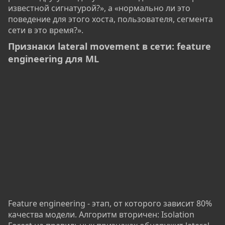
известной сигнатурой?», а «нормально ли это
поведение для этого хоста, пользователя, сегмента
сети в это время?».
Признаки lateral movement в сети: feature
engineering для ML​
Feature engineering - этап, от которого зависит 80%
качества модели. Алгоритм вторичен: Isolation